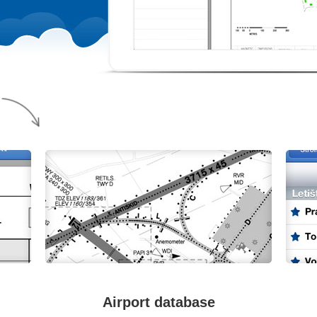
Airport database