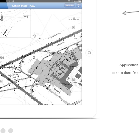
Application 
information. You