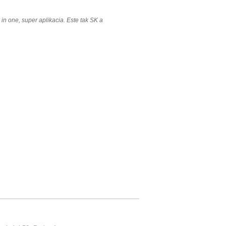
ll in one, super aplikacia. Este tak SK a