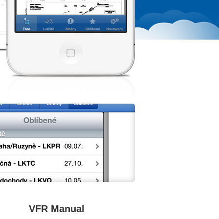
VFR Manual