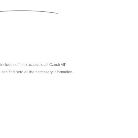
includes off-line access to all Czech AIP
 can find here all the necessary information.