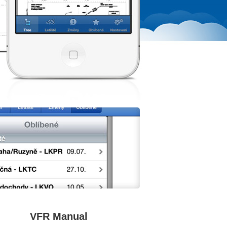
VFR Manual