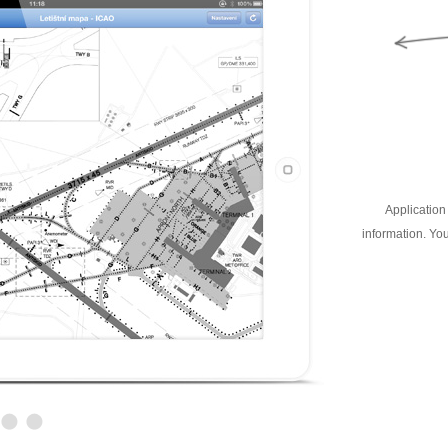
Application 
information. You