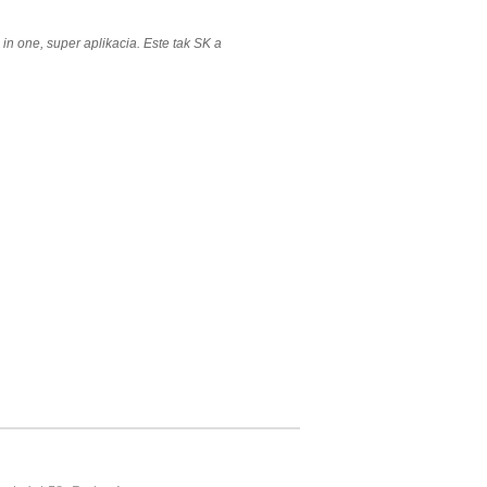
ll in one, super aplikacia. Este tak SK a