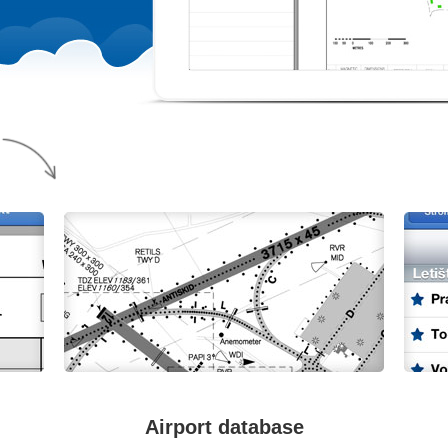
Airport database