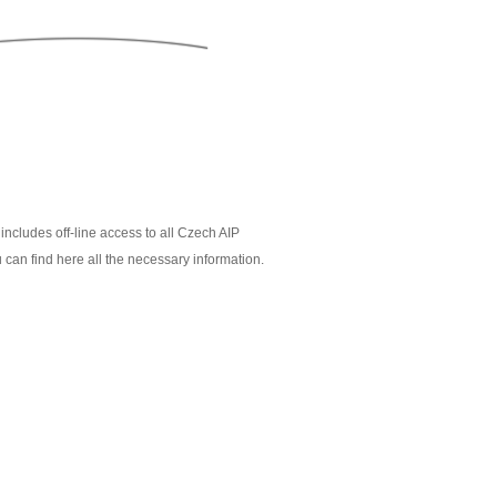
includes off-line access to all Czech AIP
 can find here all the necessary information.