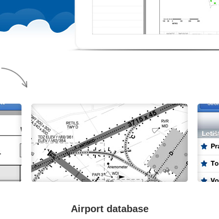
Airport database