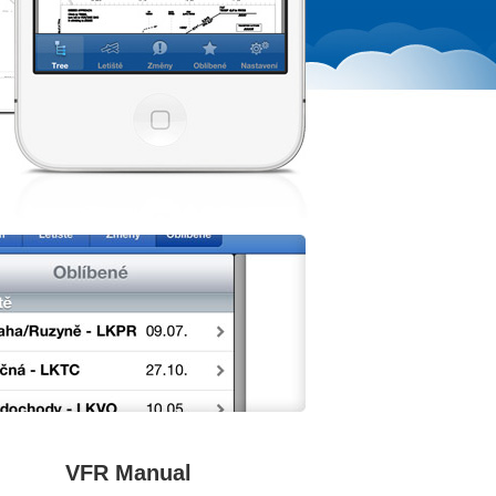
VFR Manual