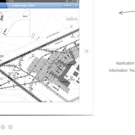
Application 
information. You