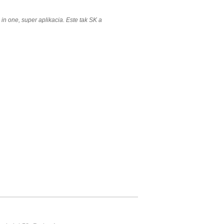
ll in one, super aplikacia. Este tak SK a