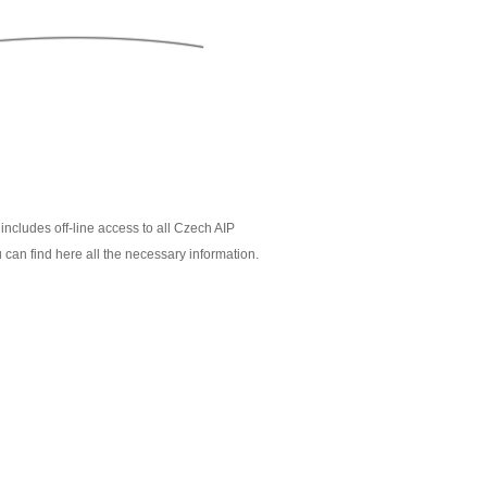
includes off-line access to all Czech AIP
 can find here all the necessary information.