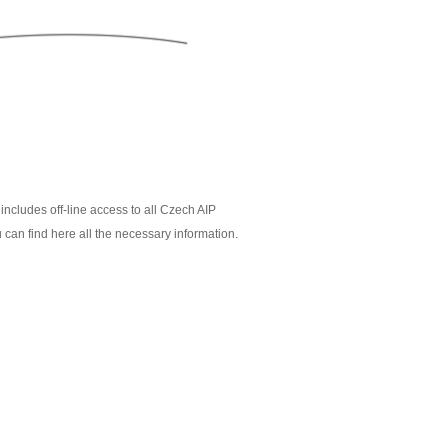
includes off-line access to all Czech AIP
 can find here all the necessary information.