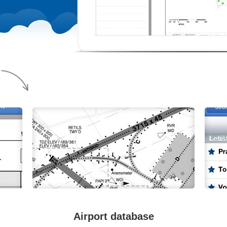
Airport database