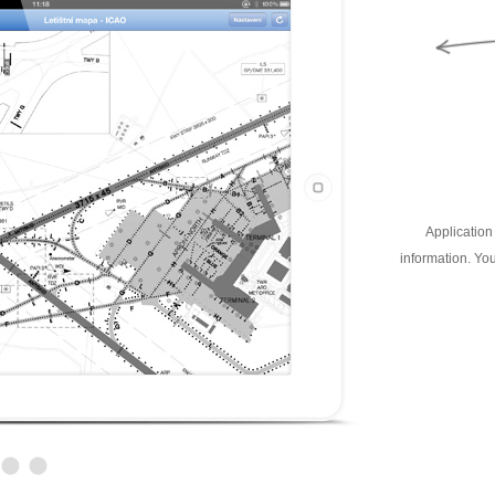
Application 
information. You