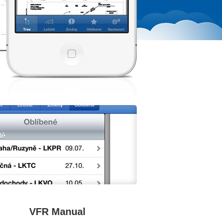
VFR Manual