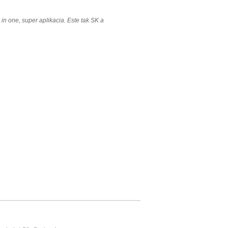
ll in one, super aplikacia. Este tak SK a