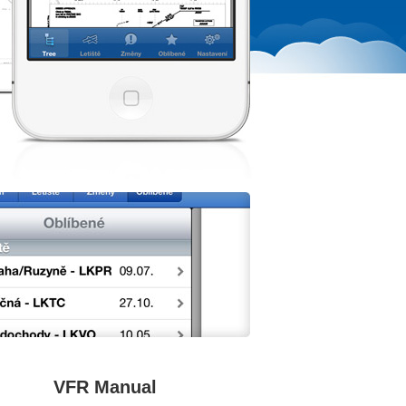
VFR Manual