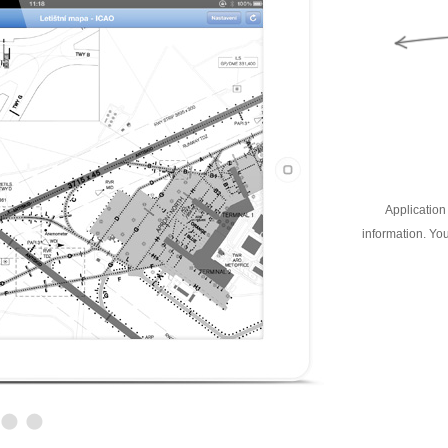
Application 
information. You