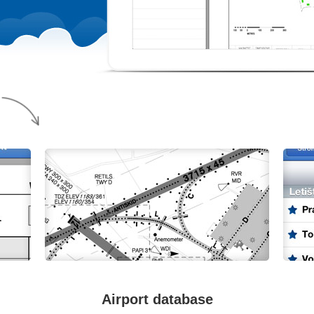
Airport database