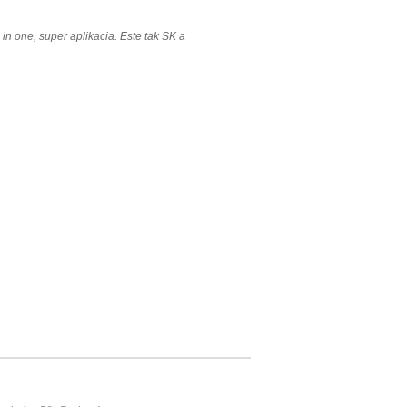
ll in one, super aplikacia. Este tak SK a