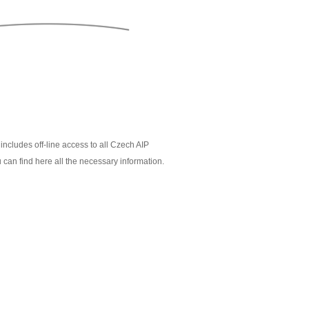
includes off-line access to all Czech AIP
 can find here all the necessary information.