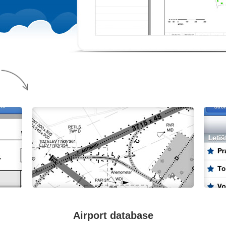
Airport database