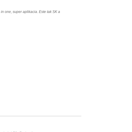
ll in one, super aplikacia. Este tak SK a