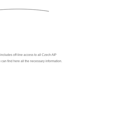
includes off-line access to all Czech AIP
 can find here all the necessary information.