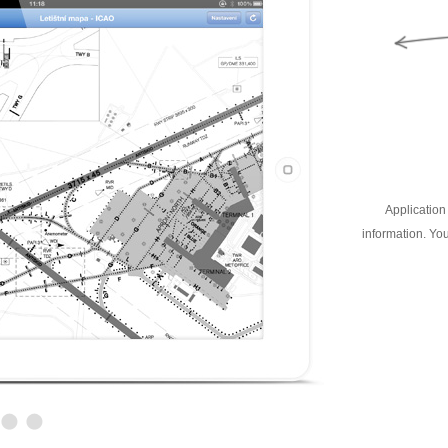
Application 
information. You