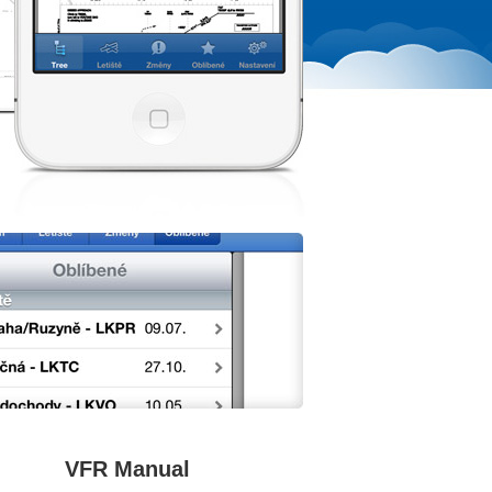
VFR Manual