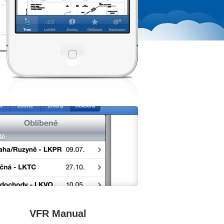
VFR Manual