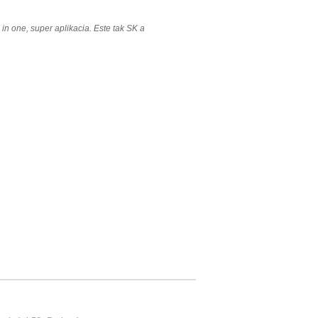
ll in one, super aplikacia. Este tak SK a