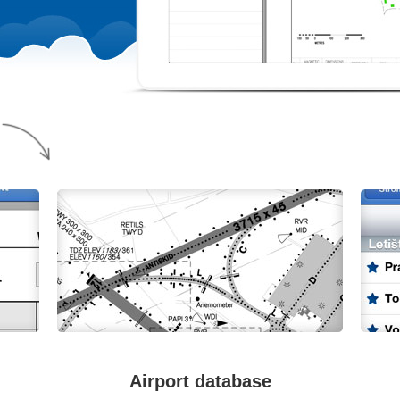
Airport database