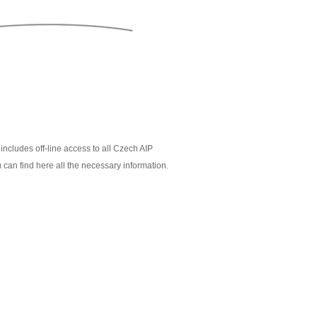
includes off-line access to all Czech AIP
 can find here all the necessary information.