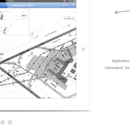
Application 
information. You